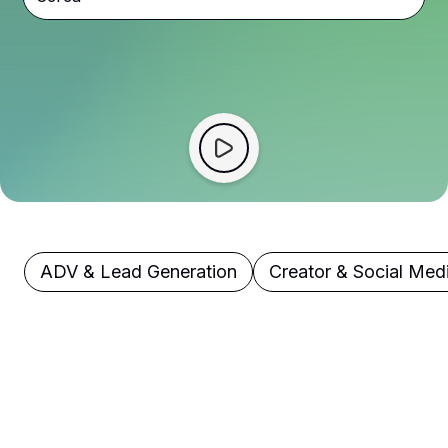
ADV & Lead Generation
Creator & Social Med