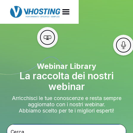
Webinar Library
La raccolta dei nostri
webinar
Arricchisci le tue conoscenze e resta sempre
aggiornato con i nostri webinar.
Abbiamo scelto per te i migliori esperti!