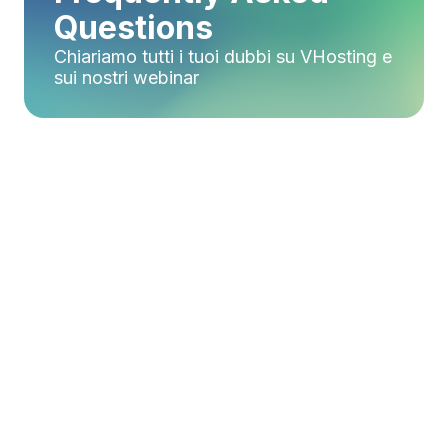
Questions
Chiariamo tutti i tuoi dubbi su VHosting e
sui nostri webinar