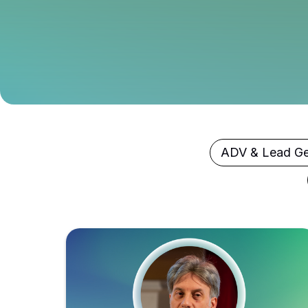
ADV & Lead Ge