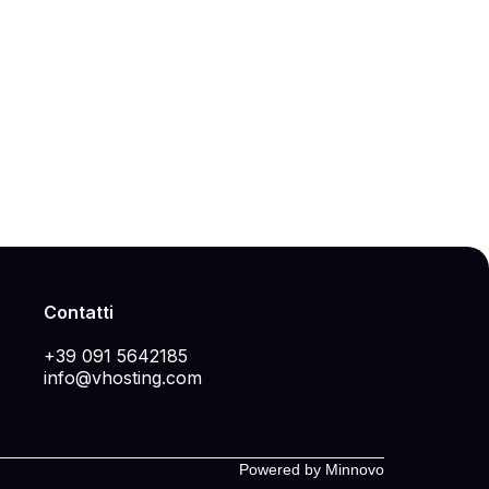
Contatti
+39 091 5642185
info@vhosting.com
Powered by Minnovo