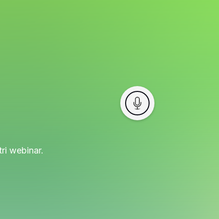
ri webinar.