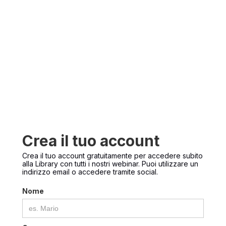
Crea il tuo account
Crea il tuo account gratuitamente per accedere subito
alla Library con tutti i nostri webinar. Puoi utilizzare un
indirizzo email o accedere tramite social.
Nome